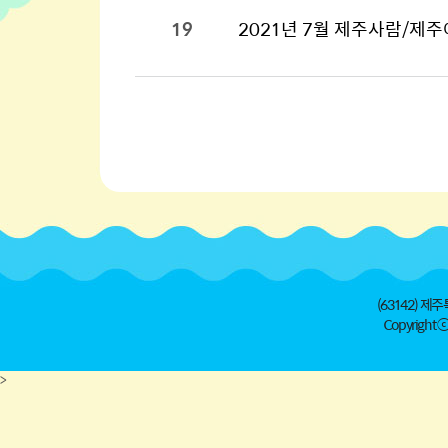
19
2021년 7월 제주사람/제주
(63142) 제주
Copyright ⓒ 
>