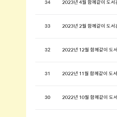
34
2023년 4월 함께같이 도서
33
2023년 2월 함께같이 도서
32
2022년 12월 함께같이 도
31
2022년 11월 함께같이 도
30
2022년 10월 함께같이 도