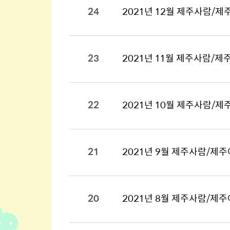
24
2021년 12월 제주사람/제
23
2021년 11월 제주사람/제
22
2021년 10월 제주사람/제
21
2021년 9월 제주사람/제주
20
2021년 8월 제주사람/제주