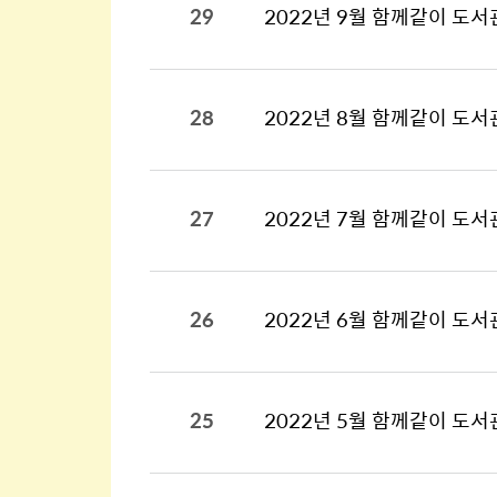
29
2022년 9월 함께같이 도서
28
2022년 8월 함께같이 도서
27
2022년 7월 함께같이 도서
26
2022년 6월 함께같이 도서
25
2022년 5월 함께같이 도서