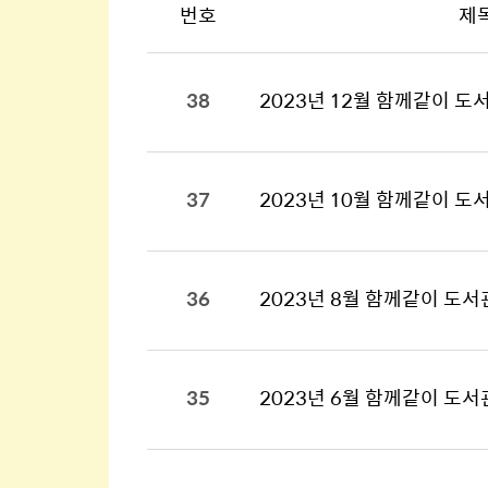
번호
제
38
2023년 12월 함께같이 도
37
2023년 10월 함께같이 도
36
2023년 8월 함께같이 도서
35
2023년 6월 함께같이 도