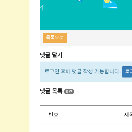
목록으로
댓글 달기
로그인 후에 댓글 작성 가능합니다.
로
댓글 목록
0 건
번호
제