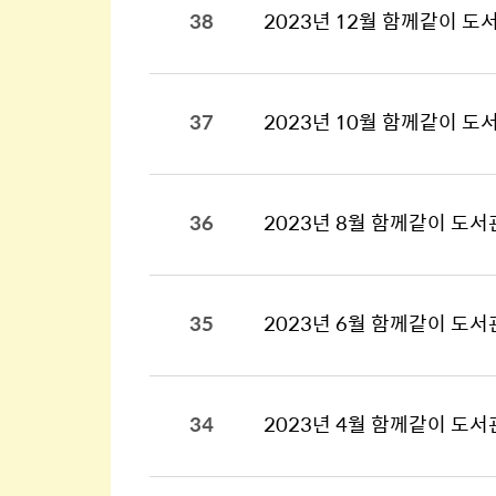
38
2023년 12월 함께같이 도
37
2023년 10월 함께같이 도
36
2023년 8월 함께같이 도서
35
2023년 6월 함께같이 도
34
2023년 4월 함께같이 도서