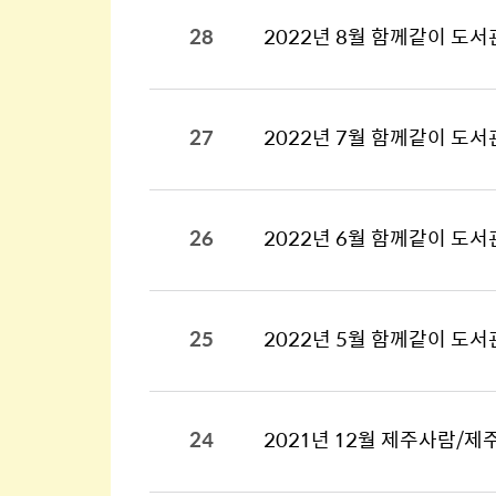
28
2022년 8월 함께같이 도서
27
2022년 7월 함께같이 도서
26
2022년 6월 함께같이 도서
25
2022년 5월 함께같이 도서
24
2021년 12월 제주사람/제