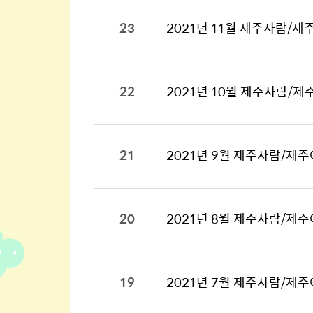
23
2021년 11월 제주사람/제
22
2021년 10월 제주사람/제
21
2021년 9월 제주사람/제주
20
2021년 8월 제주사람/제주
19
2021년 7월 제주사람/제주