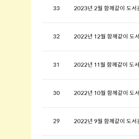
33
2023년 2월 함께같이 도서
32
2022년 12월 함께같이 도
31
2022년 11월 함께같이 도
30
2022년 10월 함께같이 도
29
2022년 9월 함께같이 도서