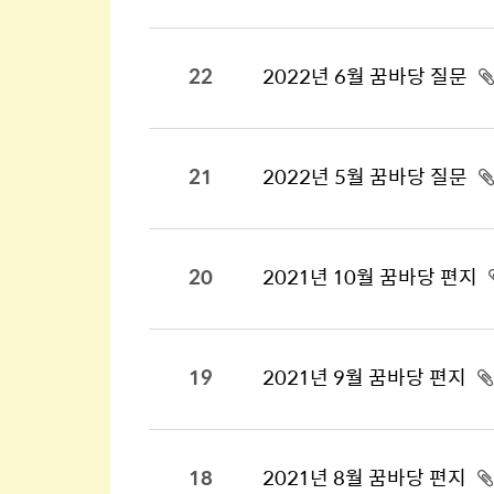
22
2022년 6월 꿈바당 질문
21
2022년 5월 꿈바당 질문
20
2021년 10월 꿈바당 편지
19
2021년 9월 꿈바당 편지
18
2021년 8월 꿈바당 편지