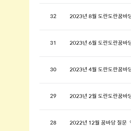
32
2023년 8월 도란도란꿈바
31
2023년 6월 도란도란꿈바
30
2023년 4월 도란도란꿈바
29
2023년 2월 도란도란꿈바
28
2022년 12월 꿈바당 질문