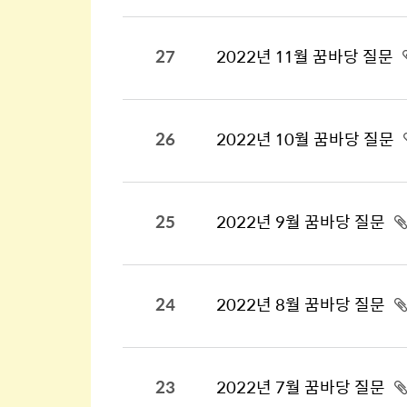
27
2022년 11월 꿈바당 질문
26
2022년 10월 꿈바당 질문
25
2022년 9월 꿈바당 질문
24
2022년 8월 꿈바당 질문
23
2022년 7월 꿈바당 질문