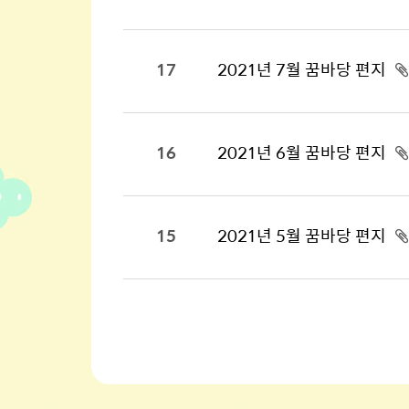
17
2021년 7월 꿈바당 편지
16
2021년 6월 꿈바당 편지
15
2021년 5월 꿈바당 편지