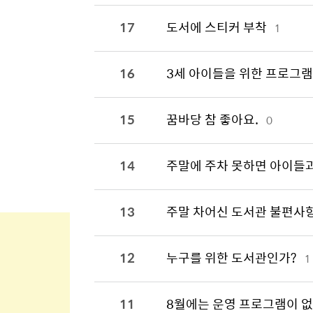
17
도서에 스티커 부착
1
16
3세 아이들을 위한 프로그램
15
꿈바당 참 좋아요.
0
14
주말에 주차 못하면 아이들과
13
주말 차어신 도서관 불편사
12
누구를 위한 도서관인가?
1
11
8월에는 운영 프로그램이 